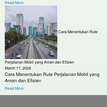
Read More
Cara Menentukan Rute
Perjalanan Mobil yang Aman dan Efisien
March 17, 2026
Cara Menentukan Rute Perjalanan Mobil yang
Aman dan Efisien
Read More