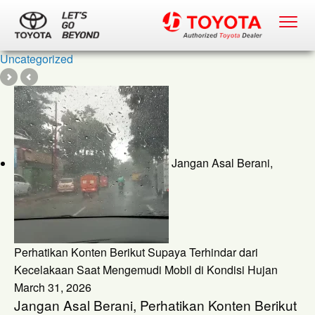
News
product
Tips & Trik
Uncategorized
Jangan Asal Berani,
Perhatikan Konten Berikut Supaya Terhindar dari
Kecelakaan Saat Mengemudi Mobil di Kondisi Hujan
March 31, 2026
Jangan Asal Berani, Perhatikan Konten Berikut