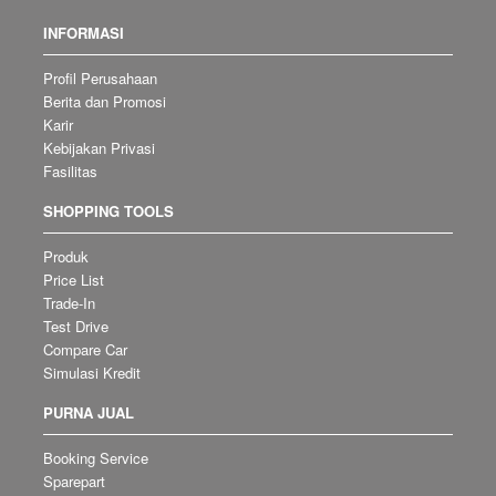
INFORMASI
Profil Perusahaan
Berita dan Promosi
Karir
Kebijakan Privasi
Fasilitas
SHOPPING TOOLS
Produk
Price List
Trade-In
Test Drive
Compare Car
Simulasi Kredit
PURNA JUAL
Booking Service
Sparepart