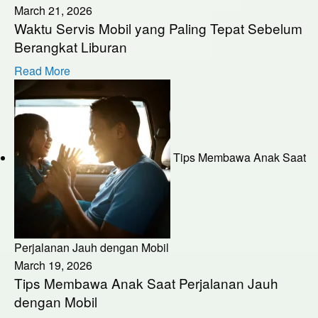
March 21, 2026
Waktu Servis Mobil yang Paling Tepat Sebelum
Berangkat Liburan
Read More
Tips Membawa Anak Saat
Perjalanan Jauh dengan Mobil
March 19, 2026
Tips Membawa Anak Saat Perjalanan Jauh
dengan Mobil