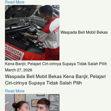
Read More
Waspada Beli Mobil Bekas
Kena Banjir, Pelajari Ciri-cirinya Supaya Tidak Salah Pilih
March 27, 2026
Waspada Beli Mobil Bekas Kena Banjir, Pelajari
Ciri-cirinya Supaya Tidak Salah Pilih
Read More