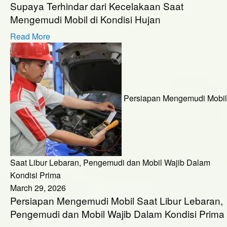
Supaya Terhindar dari Kecelakaan Saat
Mengemudi Mobil di Kondisi Hujan
Read More
Persiapan Mengemudi Mobil
Saat Libur Lebaran, Pengemudi dan Mobil Wajib Dalam
Kondisi Prima
March 29, 2026
Persiapan Mengemudi Mobil Saat Libur Lebaran,
Pengemudi dan Mobil Wajib Dalam Kondisi Prima