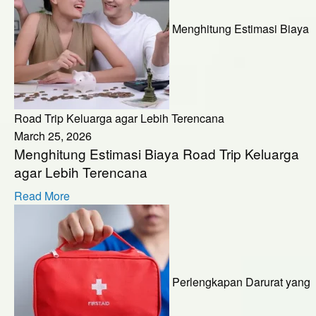
Menghitung Estimasi Biaya
Road Trip Keluarga agar Lebih Terencana
March 25, 2026
Menghitung Estimasi Biaya Road Trip Keluarga
agar Lebih Terencana
Read More
Perlengkapan Darurat yang