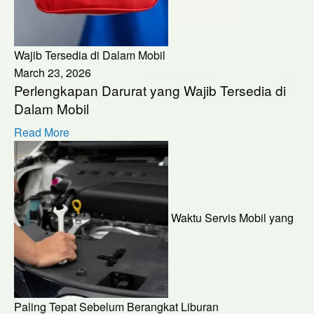
Wajib Tersedia di Dalam Mobil
March 23, 2026
Perlengkapan Darurat yang Wajib Tersedia di
Dalam Mobil
Read More
Waktu Servis Mobil yang
Paling Tepat Sebelum Berangkat Liburan