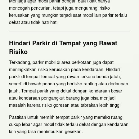
Menjaga agar mobil parkir dengan baik tidak hanya
mencegah pencurian, tetapi juga mengurangi risiko
kerusakan yang mungkin terjadi saat mobil lain parkir terlalu
dekat atau tidak hati-hati.
Hindari Parkir di Tempat yang Rawat
Risiko
Terkadang, parkir mobil di area perkotaan juga dapat
meningkatkan risiko kerusakan pada kendaraan. Hindari
parkir di tempat-tempat yang rawan terkena benda jatuh,
seperti di bawah pohon yang berisiko ranting atau dedaunan
jatuh. Tempat parkir yang dekat dengan kendaraan besar
atau kendaraan pengangkut barang juga bisa menjadi
masalah karena risiko goresan atau tabrakan lebih tinggi.
Pastikan untuk memilih tempat parkir yang memiliki ruang
cukup lebar agar mobil tidak terlalu dekat dengan kendaraan
lain yang bisa menimbulkan gesekan.