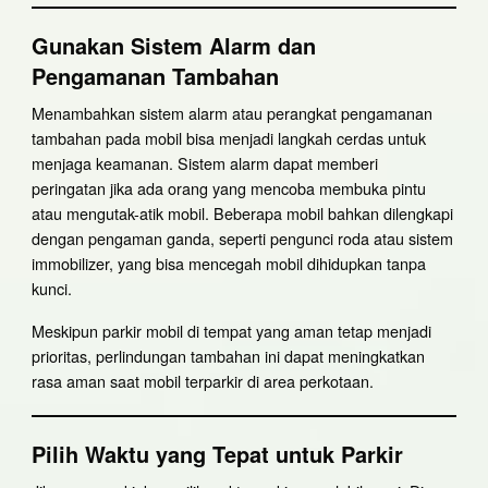
Gunakan Sistem Alarm dan
Pengamanan Tambahan
Menambahkan sistem alarm atau perangkat pengamanan
tambahan pada mobil bisa menjadi langkah cerdas untuk
menjaga keamanan. Sistem alarm dapat memberi
peringatan jika ada orang yang mencoba membuka pintu
atau mengutak-atik mobil. Beberapa mobil bahkan dilengkapi
dengan pengaman ganda, seperti pengunci roda atau sistem
immobilizer, yang bisa mencegah mobil dihidupkan tanpa
kunci.
Meskipun parkir mobil di tempat yang aman tetap menjadi
prioritas, perlindungan tambahan ini dapat meningkatkan
rasa aman saat mobil terparkir di area perkotaan.
Pilih Waktu yang Tepat untuk Parkir