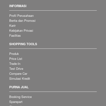
INFORMASI
Profil Perusahaan
Berita dan Promosi
Karir
Kebijakan Privasi
Fasilitas
SHOPPING TOOLS
Produk
Price List
Trade-In
Test Drive
Compare Car
Simulasi Kredit
PURNA JUAL
Booking Service
Sparepart