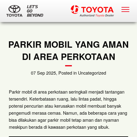
PARKIR MOBIL YANG AMAN
DI AREA PERKOTAAN
07 Sep 2025, Posted in Uncategorized
Parkir mobil di area perkotaan seringkali menjadi tantangan
tersendiri. Keterbatasan ruang, lalu lintas padat, hingga
potensi pencurian atau kerusakan mobil membuat banyak
pengemudi merasa cemas. Namun, ada beberapa cara yang
bisa dilakukan agar parkir mobil tetap aman dan nyaman
meskipun berada di kawasan perkotaan yang sibuk.