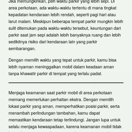
Jika memungkinkan, pilih waktu parkir yang lebih sepi. Di
area perkotaan, ada waktu-waktu tertentu di mana tingkat
kepadatan kendaraan lebih rendah, seperti pagi hari atau
larut malam. Meskipun beberapa tempat parkir mungkin lebih
sulit ditemukan pada waktu-waktu tersebut, keuntungan dari
parkir saat jam sepi adalah lebih banyaknya ruang dan lebih
sedikitnya risiko dari kendaraan lain yang parkir
sembarangan.
Dengan memilih waktu yang tepat untuk parkir, kamu bisa
lebih nyaman meninggalkan mobil dalam keadaan aman
tanpa khawatir parkir di tempat yang terlalu padat.
Menjaga keamanan saat parkir mobil di area perkotaan
memang memerlukan perhatian ekstra. Dengan memilih
lokasi parkir yang aman, memperhatikan posisi parkir, serta
menambah perlindungan tambahan, kamu dapat
memastikan kendaraan tetap terlindungi. Jangan lupa untuk
selalu menjaga kewaspadaan, karena keamanan mobil tidak