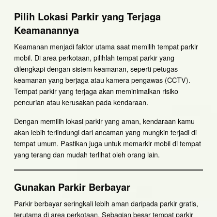
Pilih Lokasi Parkir yang Terjaga
Keamanannya
Keamanan menjadi faktor utama saat memilih tempat parkir
mobil. Di area perkotaan, pilihlah tempat parkir yang
dilengkapi dengan sistem keamanan, seperti petugas
keamanan yang berjaga atau kamera pengawas (CCTV).
Tempat parkir yang terjaga akan meminimalkan risiko
pencurian atau kerusakan pada kendaraan.
Dengan memilih lokasi parkir yang aman, kendaraan kamu
akan lebih terlindungi dari ancaman yang mungkin terjadi di
tempat umum. Pastikan juga untuk memarkir mobil di tempat
yang terang dan mudah terlihat oleh orang lain.
Gunakan Parkir Berbayar
Parkir berbayar seringkali lebih aman daripada parkir gratis,
terutama di area perkotaan. Sebagian besar tempat parkir