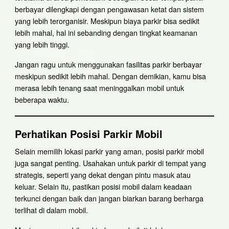
berbayar dilengkapi dengan pengawasan ketat dan sistem
yang lebih terorganisir. Meskipun biaya parkir bisa sedikit
lebih mahal, hal ini sebanding dengan tingkat keamanan
yang lebih tinggi.
Jangan ragu untuk menggunakan fasilitas parkir berbayar
meskipun sedikit lebih mahal. Dengan demikian, kamu bisa
merasa lebih tenang saat meninggalkan mobil untuk
beberapa waktu.
Perhatikan Posisi Parkir Mobil
Selain memilih lokasi parkir yang aman, posisi parkir mobil
juga sangat penting. Usahakan untuk parkir di tempat yang
strategis, seperti yang dekat dengan pintu masuk atau
keluar. Selain itu, pastikan posisi mobil dalam keadaan
terkunci dengan baik dan jangan biarkan barang berharga
terlihat di dalam mobil.