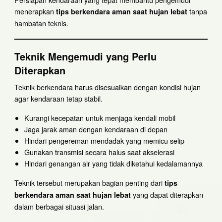
menerapkan
tanpa
tips berkendara aman saat hujan lebat
hambatan teknis.
Teknik Mengemudi yang Perlu
Diterapkan
Teknik berkendara harus disesuaikan dengan kondisi hujan
agar kendaraan tetap stabil.
Kurangi kecepatan untuk menjaga kendali mobil
Jaga jarak aman dengan kendaraan di depan
Hindari pengereman mendadak yang memicu selip
Gunakan transmisi secara halus saat akselerasi
Hindari genangan air yang tidak diketahui kedalamannya
Teknik tersebut merupakan bagian penting dari
tips
yang dapat diterapkan
berkendara aman saat hujan lebat
dalam berbagai situasi jalan.