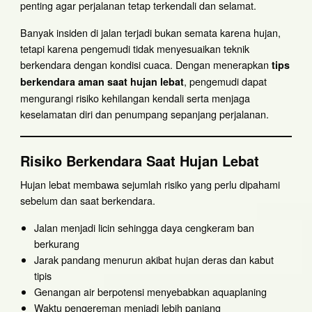
penting agar perjalanan tetap terkendali dan selamat.
Banyak insiden di jalan terjadi bukan semata karena hujan,
tetapi karena pengemudi tidak menyesuaikan teknik
berkendara dengan kondisi cuaca. Dengan menerapkan
tips
, pengemudi dapat
berkendara aman saat hujan lebat
mengurangi risiko kehilangan kendali serta menjaga
keselamatan diri dan penumpang sepanjang perjalanan.
Risiko Berkendara Saat Hujan Lebat
Hujan lebat membawa sejumlah risiko yang perlu dipahami
sebelum dan saat berkendara.
Jalan menjadi licin sehingga daya cengkeram ban
berkurang
Jarak pandang menurun akibat hujan deras dan kabut
tipis
Genangan air berpotensi menyebabkan aquaplaning
Waktu pengereman menjadi lebih panjang