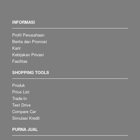
INFORMASI
Profil Perusahaan
Berita dan Promosi
Karir
Kebijakan Privasi
Fasilitas
SHOPPING TOOLS
Produk
Price List
Trade-In
Test Drive
Compare Car
Simulasi Kredit
PURNA JUAL