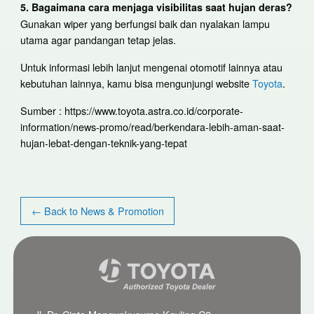
5. Bagaimana cara menjaga visibilitas saat hujan deras?
Gunakan wiper yang berfungsi baik dan nyalakan lampu
utama agar pandangan tetap jelas.
Untuk informasi lebih lanjut mengenai otomotif lainnya atau
kebutuhan lainnya, kamu bisa mengunjungi website
Toyota
.
Sumber : https://www.toyota.astra.co.id/corporate-
information/news-promo/read/berkendara-lebih-aman-saat-
hujan-lebat-dengan-teknik-yang-tepat
← Back to News & Promotion