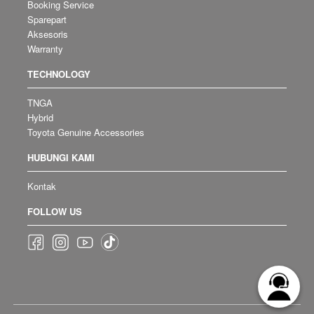
Booking Service
Sparepart
Aksesoris
Warranty
TECHNOLOGY
TNGA
Hybrid
Toyota Genuine Accessories
HUBUNGI KAMI
Kontak
FOLLOW US