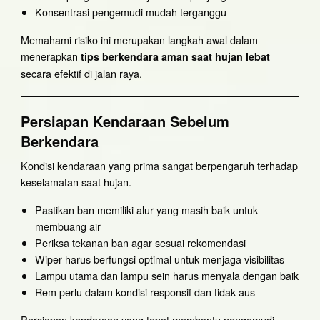
Konsentrasi pengemudi mudah terganggu
Memahami risiko ini merupakan langkah awal dalam
menerapkan
tips berkendara aman saat hujan lebat
secara efektif di jalan raya.
Persiapan Kendaraan Sebelum
Berkendara
Kondisi kendaraan yang prima sangat berpengaruh terhadap
keselamatan saat hujan.
Pastikan ban memiliki alur yang masih baik untuk
membuang air
Periksa tekanan ban agar sesuai rekomendasi
Wiper harus berfungsi optimal untuk menjaga visibilitas
Lampu utama dan lampu sein harus menyala dengan baik
Rem perlu dalam kondisi responsif dan tidak aus
Persiapan kendaraan yang tepat membantu pengemudi