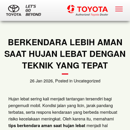
BERKENDARA LEBIH AMAN
SAAT HUJAN LEBAT DENGAN
TEKNIK YANG TEPAT
26 Jan 2026, Posted in Uncategorized
Hujan lebat sering kali menjadi tantangan tersendiri bagi
pengemudi mobil. Kondisi jalan yang licin, jarak pandang
terbatas, serta respons kendaraan yang berbeda membuat
risiko kecelakaan meningkat. Oleh karena itu, memahami
menjadi hal
tips berkendara aman saat hujan lebat