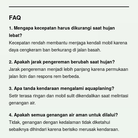
FAQ
1. Mengapa kecepatan harus dikurangi saat hujan
lebat?
Kecepatan rendah membantu menjaga kendali mobil karena
daya cengkeram ban berkurang di jalan basah.
2. Apakah jarak pengereman berubah saat hujan?
Jarak pengereman menjadi lebih panjang karena permukaan
jalan licin dan respons rem berbeda.
3. Apa tanda kendaraan mengalami aquaplaning?
Setir terasa ringan dan mobil sulit dikendalikan saat melintasi
genangan air.
4. Apakah semua genangan air aman untuk dilalui?
Tidak, genangan dengan kedalaman tidak diketahui
sebaiknya dihindari karena berisiko merusak kendaraan.