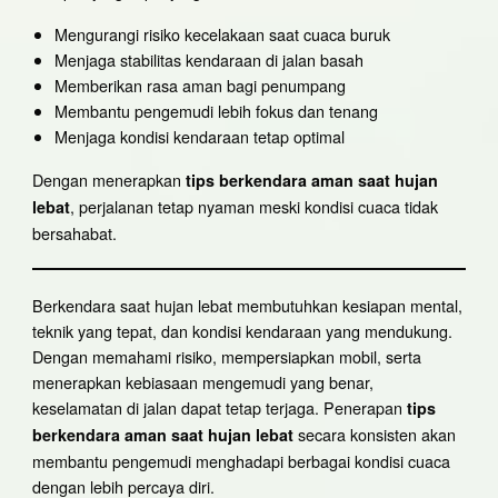
Mengurangi risiko kecelakaan saat cuaca buruk
Menjaga stabilitas kendaraan di jalan basah
Memberikan rasa aman bagi penumpang
Membantu pengemudi lebih fokus dan tenang
Menjaga kondisi kendaraan tetap optimal
Dengan menerapkan
tips berkendara aman saat hujan
, perjalanan tetap nyaman meski kondisi cuaca tidak
lebat
bersahabat.
Berkendara saat hujan lebat membutuhkan kesiapan mental,
teknik yang tepat, dan kondisi kendaraan yang mendukung.
Dengan memahami risiko, mempersiapkan mobil, serta
menerapkan kebiasaan mengemudi yang benar,
keselamatan di jalan dapat tetap terjaga. Penerapan
tips
secara konsisten akan
berkendara aman saat hujan lebat
membantu pengemudi menghadapi berbagai kondisi cuaca
dengan lebih percaya diri.