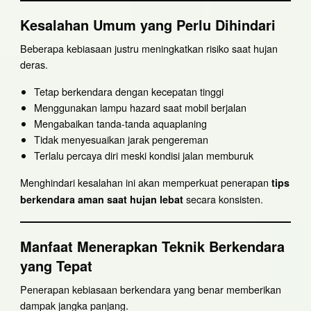
Kesalahan Umum yang Perlu Dihindari
Beberapa kebiasaan justru meningkatkan risiko saat hujan
deras.
Tetap berkendara dengan kecepatan tinggi
Menggunakan lampu hazard saat mobil berjalan
Mengabaikan tanda-tanda aquaplaning
Tidak menyesuaikan jarak pengereman
Terlalu percaya diri meski kondisi jalan memburuk
Menghindari kesalahan ini akan memperkuat penerapan
tips
secara konsisten.
berkendara aman saat hujan lebat
Manfaat Menerapkan Teknik Berkendara
yang Tepat
Penerapan kebiasaan berkendara yang benar memberikan
dampak jangka panjang.