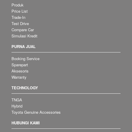
Produk
Price List
Trade-In
Test Drive
Compare Car
Simulasi Kredit
PURNA JUAL
Booking Service
Sparepart
Aksesoris
Warranty
TECHNOLOGY
TNGA
Hybrid
Toyota Genuine Accessories
HUBUNGI KAMI