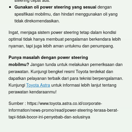
dengan
Gunakan oli power steering yang sesuai
spesifikasi mobilmu, dan hindari menggunakan oli yang
tidak direkomendasikan.
Ingat, menjaga sistem power steering tetap dalam kondisi
optimal tidak hanya membuat pengalaman berkendara lebih
nyaman, tapi juga lebih aman untukmu dan penumpang.
Punya masalah dengan power steering
Jangan tunda untuk melakukan pemeriksaan dan
mobilmu?
perawatan. Kunjungi bengkel resmi Toyota terdekat dan
dapatkan pelayanan terbaik dari para teknisi berpengalaman.
Kunjungi
Toyota Astra
untuk informasi lebih lanjut tentang
perawatan kendaraanmu!
Sumber : https://www.toyota.astra.co.id/corporate-
information/news-promo/read/power-steering-terasa-berat-
tapi-tidak-bocor-ini-penyebab-dan-solusinya