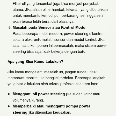
Filter oli yang tersumbat juga bisa menjadi penyebab
utama. Jika aliran oli terhambat, tekanan yang dibutuhkan
untuk membantu kemudi pun berkurang, sehingga setir
akan terasa lebih berat dari biasanya.
Masalah pada Sensor atau Kontrol Modul
Pada beberapa mobil modern, power steering dikontrol
secara elektronik melalui sensor dan modul kontrol. Jika
salah satu komponen ini bermasalah, maka sistem power
steering bisa saja tidak bekerja dengan baik.
Apa yang Bisa Kamu Lakukan?
Jika kamu mengalami masalah ini, jangan tunda untuk
membawa mobilmu ke bengkel terdekat. Beberapa langkah
yang bisa dilakukan oleh teknisi profesional antara lain:
jika sudah kotor atau
Mengganti oli power steering
volumenya kurang.
Memperbaiki atau mengganti pompa power
jika ditemukan kerusakan.
steering