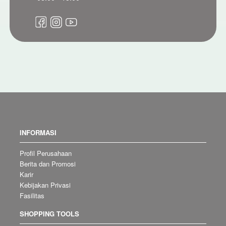
INFORMASI
Profil Perusahaan
Berita dan Promosi
Karir
Kebijakan Privasi
Fasilitas
SHOPPING TOOLS