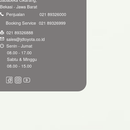
Bekasi - Jawa Barat
Penjualan
021 89326000
Booking Service
021 89326999
021 89326888
sales@jdtoyota.co.id
Senin - Jumat
08.00 - 17.00
Sabtu & Minggu
08.00 - 15.00