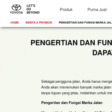
Produk
Purna Jual
HOME
BERITA & PROMOSI
CURRENT:
PENGERTIAN DAN FUNGSI MARKA JA
PENGERTIAN DAN FUN
DAPA
Sebagai pengguna jalan, Anda harus mengena
Anda akan menemukan banyak marka jalan yan
tanpa tujuan yang jelas, melainkan untuk me
Pengertian dan Fungsi Marka Jalan