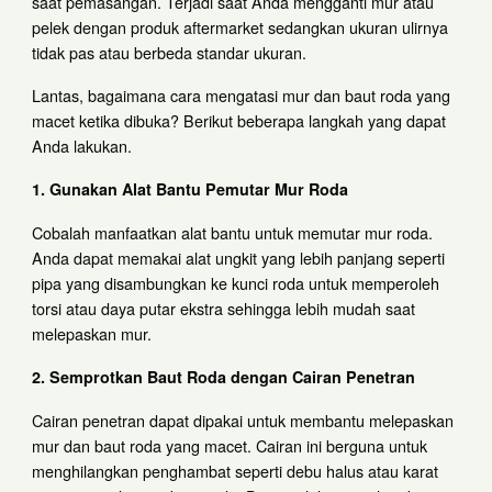
saat pemasangan. Terjadi saat Anda mengganti mur atau
pelek dengan produk aftermarket sedangkan ukuran ulirnya
tidak pas atau berbeda standar ukuran.
Lantas, bagaimana cara mengatasi mur dan baut roda yang
macet ketika dibuka? Berikut beberapa langkah yang dapat
Anda lakukan.
1. Gunakan Alat Bantu Pemutar Mur Roda
Cobalah manfaatkan alat bantu untuk memutar mur roda.
Anda dapat memakai alat ungkit yang lebih panjang seperti
pipa yang disambungkan ke kunci roda untuk memperoleh
torsi atau daya putar ekstra sehingga lebih mudah saat
melepaskan mur.
2. Semprotkan Baut Roda dengan Cairan Penetran
Cairan penetran dapat dipakai untuk membantu melepaskan
mur dan baut roda yang macet. Cairan ini berguna untuk
menghilangkan penghambat seperti debu halus atau karat