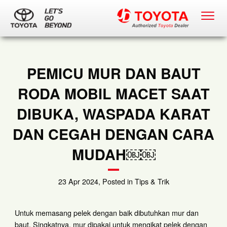
PEMICU MUR DAN BAUT
RODA MOBIL MACET SAAT
DIBUKA, WASPADA KARAT
DAN CEGAH DENGAN CARA
MUDAH￼￼
23 Apr 2024, Posted in Tips & Trik
Untuk memasang pelek dengan baik dibutuhkan mur dan
baut. Singkatnya, mur dipakai untuk mengikat pelek dengan