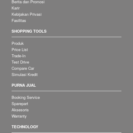
Berita dan Promosi
Karir
Kebijakan Privasi
Fasilitas
SHOPPING TOOLS
Produk
Price List
Trade-In
Test Drive
Compare Car
Simulasi Kredit
PURNA JUAL
Booking Service
Sparepart
Aksesoris
Warranty
TECHNOLOGY