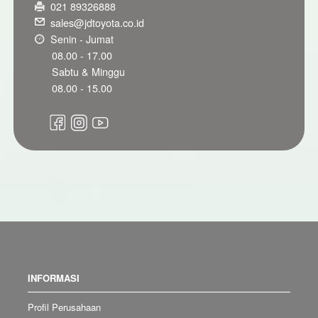
021 89326888
sales@jdtoyota.co.id
Senin - Jumat
08.00 - 17.00
Sabtu & Minggu
08.00 - 15.00
INFORMASI
Profil Perusahaan