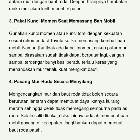
antara mur dengan baut roda. Dengan hilangnya hambatan
maka mur akan lebih mudah diputar.
3. Pakai Kunci Momen Saat Memasang Ban Mobil
Gunakan kunci momen atau kunci torsi dengan kekuatan
sesuai rekomendasi Toyota ketika memasang kembali ban
mobil. Namun jika tidak ada kunci momen, cukup putar mur
sampai dirasakan sudah tidak dapat berputar lagi. Jangan
sampai terdengar bunyi besi beradu terlalu keras yang
menandakan mur terlalu kuat mengikat baut.
4. Pasang Mur Roda Secara Menyilang
Mengencangkan mur dan baut roda tidak boleh secara
berurutan lantaran dapat membuat daya ikatnya kurang
merata sehingga pelek tidak memegang sempurna pada as
roda. Selain sulit dibuka, risiko lainnya adalah membuat ban
mobil goyang di kecepatan tinggi bahkan dapat membuat
baut roda patah.