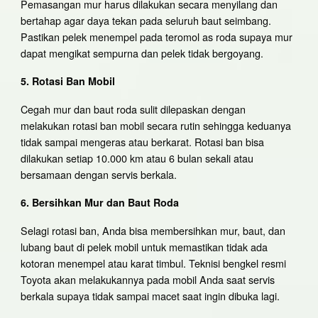
Pemasangan mur harus dilakukan secara menyilang dan
bertahap agar daya tekan pada seluruh baut seimbang.
Pastikan pelek menempel pada teromol as roda supaya mur
dapat mengikat sempurna dan pelek tidak bergoyang.
5. Rotasi Ban Mobil
Cegah mur dan baut roda sulit dilepaskan dengan
melakukan rotasi ban mobil secara rutin sehingga keduanya
tidak sampai mengeras atau berkarat. Rotasi ban bisa
dilakukan setiap 10.000 km atau 6 bulan sekali atau
bersamaan dengan servis berkala.
6. Bersihkan Mur dan Baut Roda
Selagi rotasi ban, Anda bisa membersihkan mur, baut, dan
lubang baut di pelek mobil untuk memastikan tidak ada
kotoran menempel atau karat timbul. Teknisi bengkel resmi
Toyota akan melakukannya pada mobil Anda saat servis
berkala supaya tidak sampai macet saat ingin dibuka lagi.