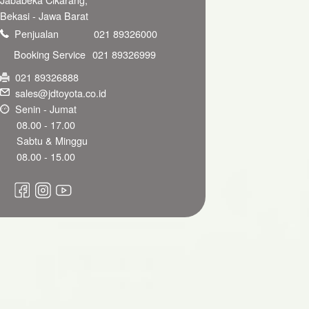
Bekasi - Jawa Barat
Penjualan
021 89326000
Booking Service
021 89326999
021 89326888
sales@jdtoyota.co.id
Senin - Jumat
08.00 - 17.00
Sabtu & Minggu
08.00 - 15.00