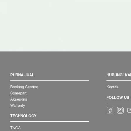
PURNA JUAL
HUBUNGI KA
Booking Service
Kontak
Sparepart
FOLLOW US
Aksesoris
Warranty
TECHNOLOGY
TNGA