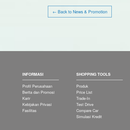
← Back to News & Promotion
INFORMASI
SHOPPING TOOLS
Profil Perusahaan
Produk
Berita dan Promosi
Price List
Karir
Trade-In
Kebijakan Privasi
Test Drive
Fasilitas
Compare Car
Simulasi Kredit