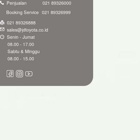
Penjualan
021 89326000
Booking Service
021 89326999
021 89326888
sales@jdtoyota.co.id
Senin - Jumat
08.00 - 17.00
Sabtu & Minggu
08.00 - 15.00