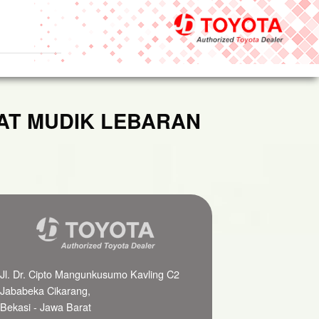
AT MUDIK LEBARAN
Jl. Dr. Cipto Mangunkusumo Kavling C2
Jababeka Cikarang,
Bekasi - Jawa Barat