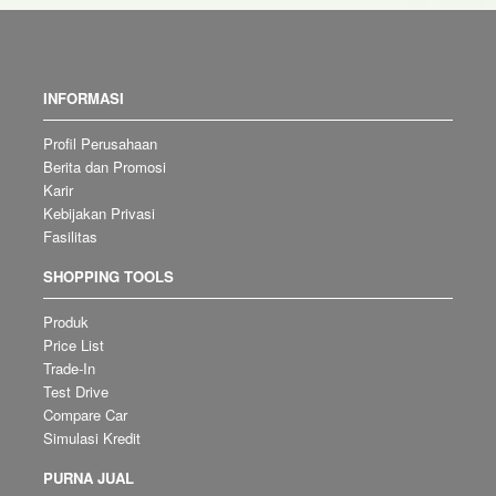
INFORMASI
Profil Perusahaan
Berita dan Promosi
Karir
Kebijakan Privasi
Fasilitas
SHOPPING TOOLS
Produk
Price List
Trade-In
Test Drive
Compare Car
Simulasi Kredit
PURNA JUAL