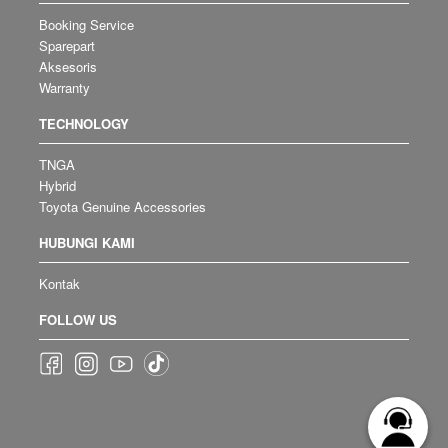
Booking Service
Sparepart
Aksesoris
Warranty
TECHNOLOGY
TNGA
Hybrid
Toyota Genuine Accessories
HUBUNGI KAMI
Kontak
FOLLOW US